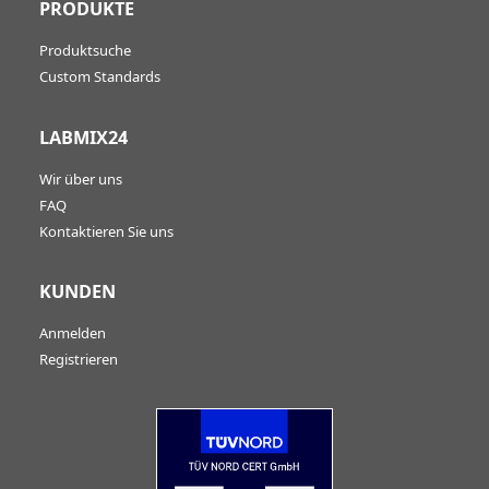
PRODUKTE
Produktsuche
Custom Standards
LABMIX24
Wir über uns
FAQ
Kontaktieren Sie uns
KUNDEN
Anmelden
Registrieren