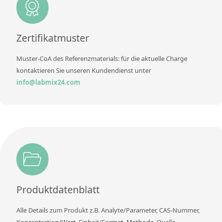
Methode
Zertifikatmuster
Muster-CoA des Referenzmaterials: für die aktuelle Charge
kontaktieren Sie unseren Kundendienst unter
info@labmix24.com
Produktdatenblatt
Alle Details zum Produkt z.B. Analyte/Parameter, CAS-Nummer,