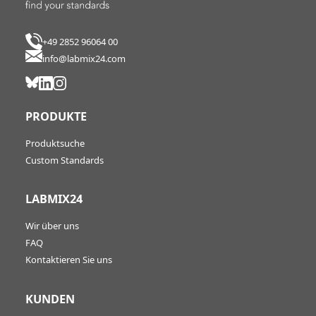
+49 2852 96064 00
info@labmix24.com
PRODUKTE
Produktsuche
Custom Standards
LABMIX24
Wir über uns
FAQ
Kontaktieren Sie uns
KUNDEN