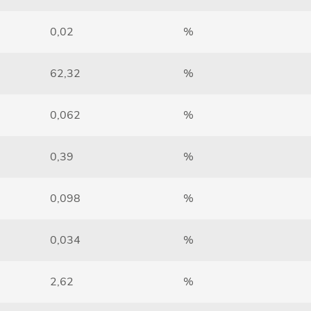
0,02
%
62,32
%
0,062
%
0,39
%
0,098
%
0,034
%
2,62
%