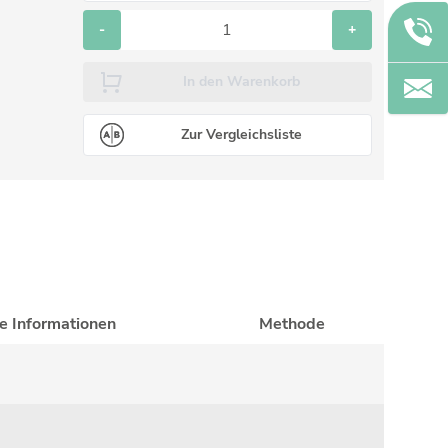
-
+
In den Warenkorb
Zur Vergleichsliste
he Informationen
Methode