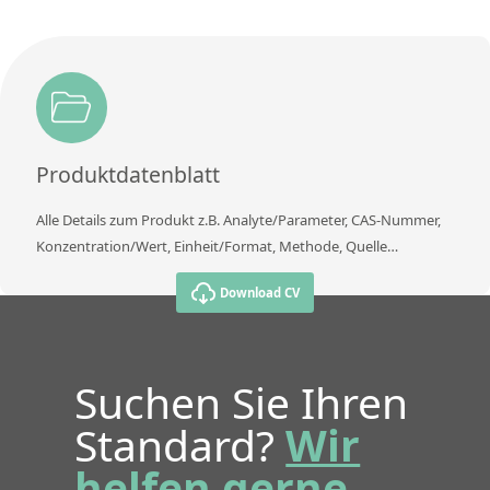
Produktdatenblatt
Alle Details zum Produkt z.B. Analyte/Parameter, CAS-Nummer,
Konzentration/Wert, Einheit/Format, Methode, Quelle…
Download CV
Suchen Sie Ihren
Standard?
Wir
helfen gerne