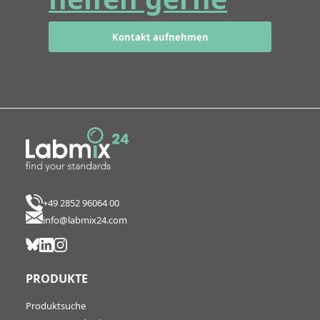
Kontakt aufnehmen
+49 2852 96064 00
info@labmix24.com
PRODUKTE
Produktsuche