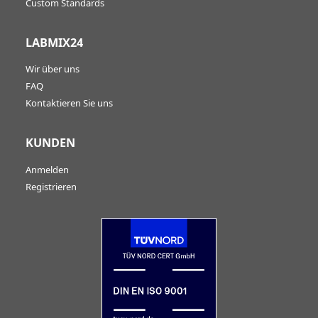
Custom Standards
LABMIX24
Wir über uns
FAQ
Kontaktieren Sie uns
KUNDEN
Anmelden
Registrieren