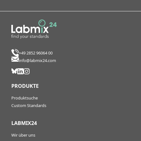
+49 2852 96064 00
info@labmix24.com
PRODUKTE
Produktsuche
Custom Standards
LABMIX24
Wir über uns