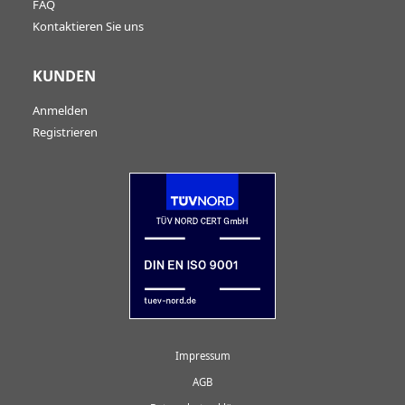
FAQ
Kontaktieren Sie uns
KUNDEN
Anmelden
Registrieren
Impressum
AGB