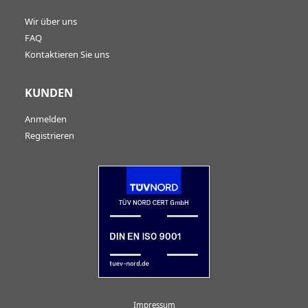
Wir über uns
FAQ
Kontaktieren Sie uns
KUNDEN
Anmelden
Registrieren
Impressum