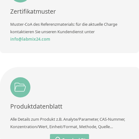
Zertifikatmuster
Muster-CoA des Referenzmaterials: für die aktuelle Charge
kontaktieren Sie unseren Kundendienst unter
info@labmix24.com
Produktdatenblatt
Alle Details zum Produkt z.B. Analyte/Parameter, CAS-Nummer,
Konzentration/Wert, Einheit/Format, Methode, Quelle…