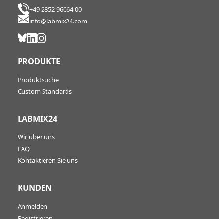
+49 2852 96064 00
info@labmix24.com
PRODUKTE
Produktsuche
Custom Standards
LABMIX24
Wir über uns
FAQ
Kontaktieren Sie uns
KUNDEN
Anmelden
Registrieren