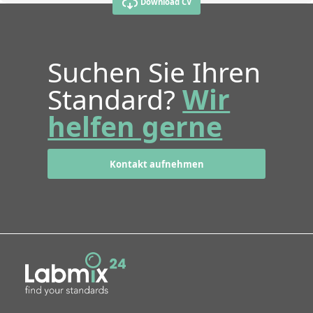
Download CV
Suchen Sie Ihren
Standard?
Wir
helfen gerne
Kontakt aufnehmen