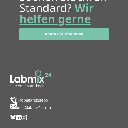
Standard?
Wir
helfen gerne
Kontakt aufnehmen
+49 2852 96064 00
info@labmix24.com