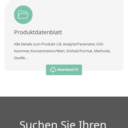
Kontaktieren Sie uns
Produktdatenblatt
Alle Details zum Produkt z.B. Analyte/Parameter, CAS-
Nummer, Konzentration/Wert, Einheit/Format, Methode,
Quelle…
Download CV
Suchen Sie Ihren