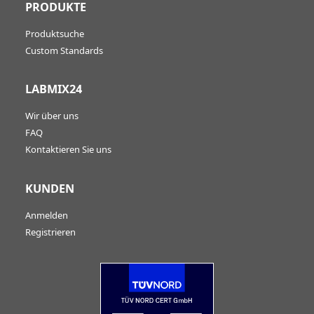
PRODUKTE
Produktsuche
Custom Standards
LABMIX24
Wir über uns
FAQ
Kontaktieren Sie uns
KUNDEN
Anmelden
Registrieren