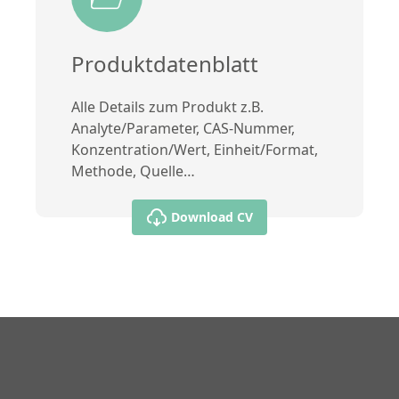
Produktdatenblatt
Alle Details zum Produkt z.B.
Analyte/Parameter, CAS-Nummer,
Konzentration/Wert, Einheit/Format,
Methode, Quelle…
Download CV