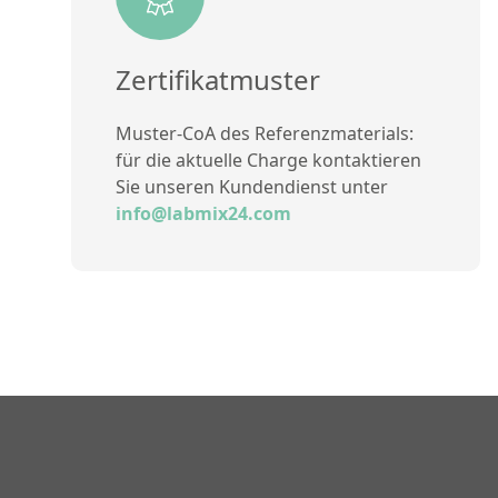
Zertifikatmuster
Muster-CoA des Referenzmaterials:
für die aktuelle Charge kontaktieren
Sie unseren Kundendienst unter
info@labmix24.com