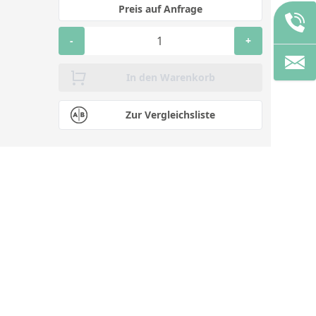
Preis auf Anfrage
-
+
In den Warenkorb
Zur Vergleichsliste