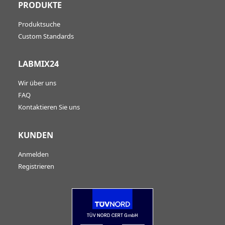
PRODUKTE
Produktsuche
Custom Standards
LABMIX24
Wir über uns
FAQ
Kontaktieren Sie uns
KUNDEN
Anmelden
Registrieren