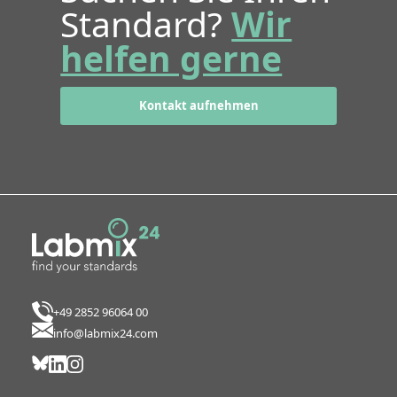
Standard?
Wir
helfen gerne
Kontakt aufnehmen
+49 2852 96064 00
info@labmix24.com