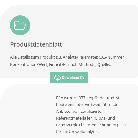
Produktdatenblatt
Alle Details zum Produkt z.B. Analyte/Parameter, CAS-Nummer,
Konzentration/Wert, Einheit/Format, Methode, Quelle…
Download CV
ERA wurde 1977 gegründet und ist
heute einer der weltweit führenden
Anbieter von zertifizierten
Referenzmaterialien (CRMs) und
Laborvergleichsuntersuchungen (PTs)
für die Umweltanalytik.