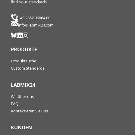
+49 2852 96064 00
info@labmix24.com
PRODUKTE
Produktsuche
Custom Standards
LABMIX24
Wir über uns
FAQ
Kontaktieren Sie uns
KUNDEN