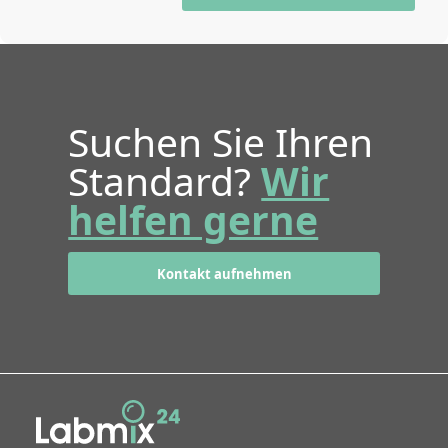
Suchen Sie Ihren
Standard?
Wir
helfen gerne
Kontakt aufnehmen