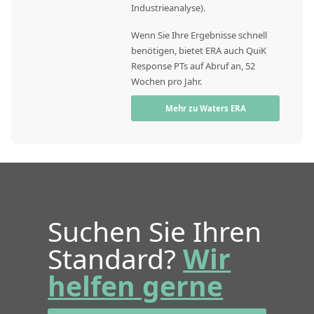
Industrieanalyse).
Wenn Sie Ihre Ergebnisse schnell
benötigen, bietet ERA auch QuiK
Response PTs auf Abruf an, 52
Wochen pro Jahr.
Mehr zu Waters ERA
Suchen Sie Ihren
Standard?
Wir
helfen gerne