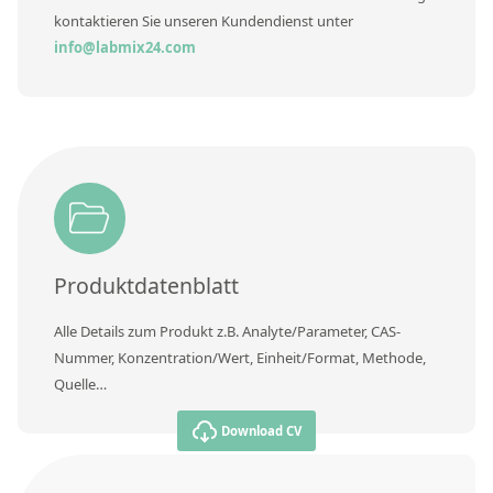
Kontaktieren Sie uns
kontaktieren Sie unseren Kundendienst unter
info@labmix24.com
Produktdatenblatt
Alle Details zum Produkt z.B. Analyte/Parameter, CAS-
Nummer, Konzentration/Wert, Einheit/Format, Methode,
Quelle…
Download CV