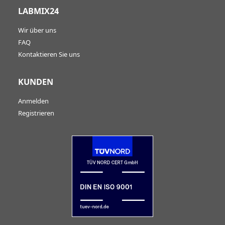
LABMIX24
Wir über uns
FAQ
Kontaktieren Sie uns
KUNDEN
Anmelden
Registrieren