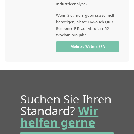
Industrieanalyse).
Wenn Sie Ihre Ergebnisse schnell
benötigen, bietet ERA auch QuiK
Response PTs auf Abruf an, 52
Wochen pro Jahr.
Mehr zu Waters ERA
Suchen Sie Ihren
Standard?
Wir
helfen gerne