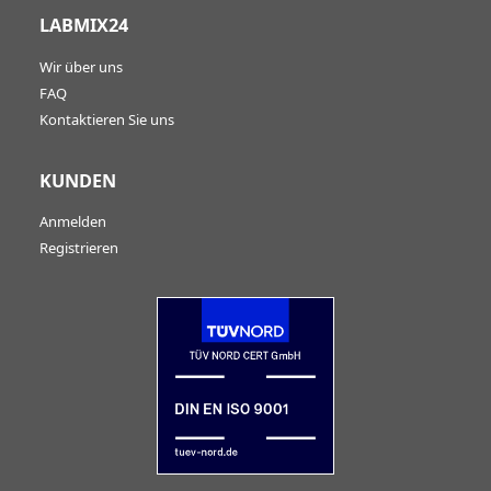
LABMIX24
Wir über uns
FAQ
Kontaktieren Sie uns
KUNDEN
Anmelden
Registrieren