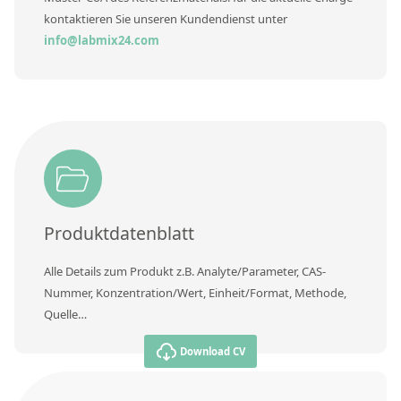
Kontaktieren Sie uns
kontaktieren Sie unseren Kundendienst unter
info@labmix24.com
Produktdatenblatt
Alle Details zum Produkt z.B. Analyte/Parameter, CAS-
Nummer, Konzentration/Wert, Einheit/Format, Methode,
Quelle…
Download CV