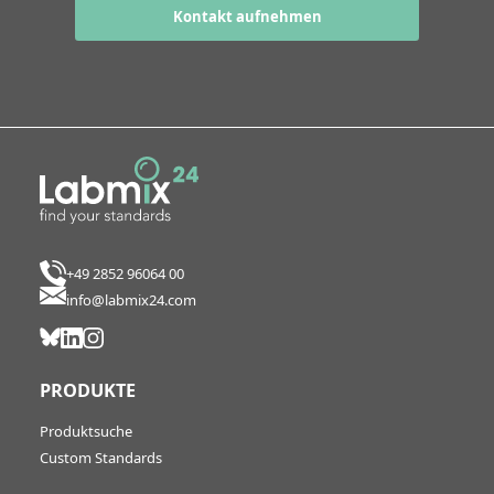
Kontakt aufnehmen
+49 2852 96064 00
info@labmix24.com
PRODUKTE
Produktsuche
Custom Standards