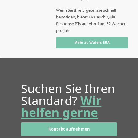
Wenn Sie Ihre Ergebnisse schnell
benötigen, bietet ERA auch QuiK
Response PTs auf Abruf an, 52 Wochen
pro Jahr.
Mehr zu Waters ERA
Suchen Sie Ihren
Standard?
Wir
helfen gerne
Kontakt aufnehmen