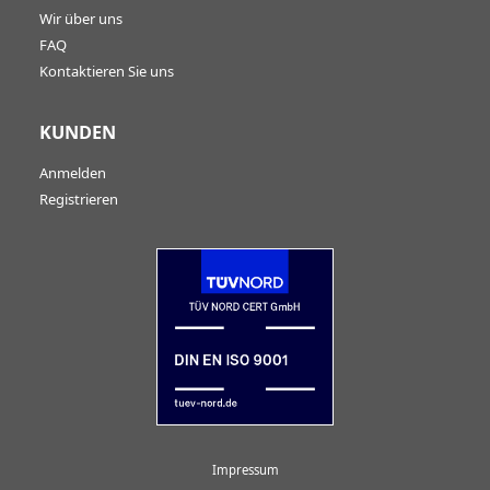
Wir über uns
FAQ
Kontaktieren Sie uns
KUNDEN
Anmelden
Registrieren
Impressum