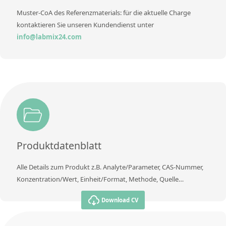
Muster-CoA des Referenzmaterials: für die aktuelle Charge
kontaktieren Sie unseren Kundendienst unter
info@labmix24.com
Produktdatenblatt
Alle Details zum Produkt z.B. Analyte/Parameter, CAS-Nummer,
Konzentration/Wert, Einheit/Format, Methode, Quelle…
Download CV