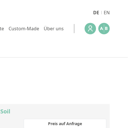
DE
EN
te
Custom-Made
Über uns
Soil
Preis auf Anfrage