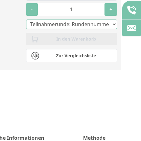
-
+
In den Warenkorb
Zur Vergleichsliste
che Informationen
Methode