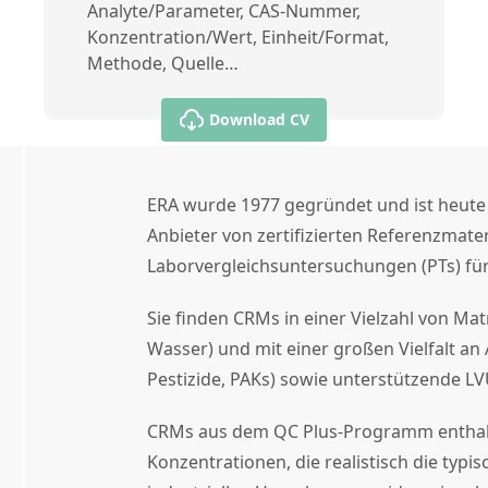
Analyte/Parameter, CAS-Nummer,
Konzentration/Wert, Einheit/Format,
Methode, Quelle…
Download CV
ERA wurde 1977 gegründet und ist heute 
Anbieter von zertifizierten Referenzmate
Laborvergleichsuntersuchungen (PTs) für
Sie finden CRMs in einer Vielzahl von Mat
Wasser) und mit einer großen Vielfalt an 
Pestizide, PAKs) sowie unterstützende LV
CRMs aus dem QC Plus-Programm enthal
Konzentrationen, die realistisch die typ