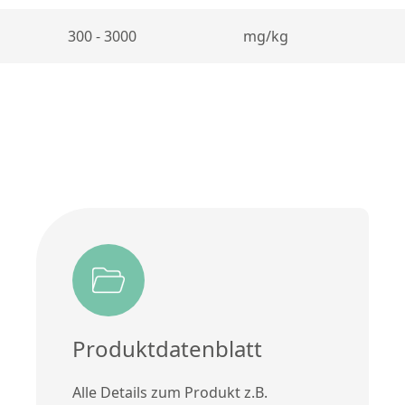
300 - 3000
mg/kg
Produktdatenblatt
Alle Details zum Produkt z.B.