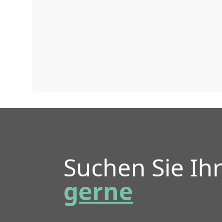
Suchen Sie Ih
gerne