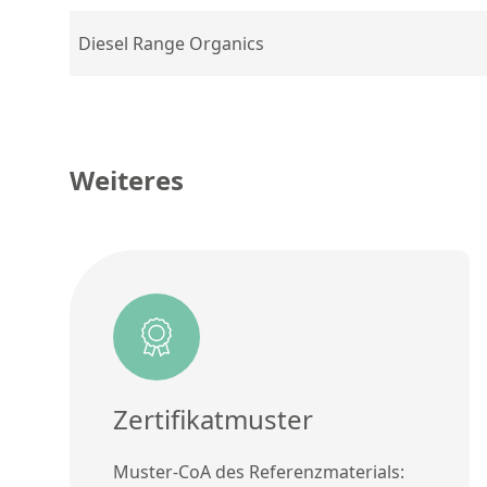
Diesel Range Organics
Weiteres
Zertifikatmuster
Muster-CoA des Referenzmaterials: