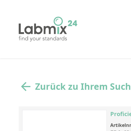
Zurück zu Ihrem Suc
Profici
Artikelnr