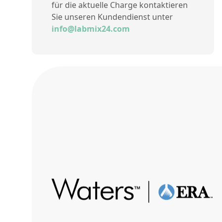
für die aktuelle Charge kontaktieren
Sie unseren Kundendienst unter
info@labmix24.com