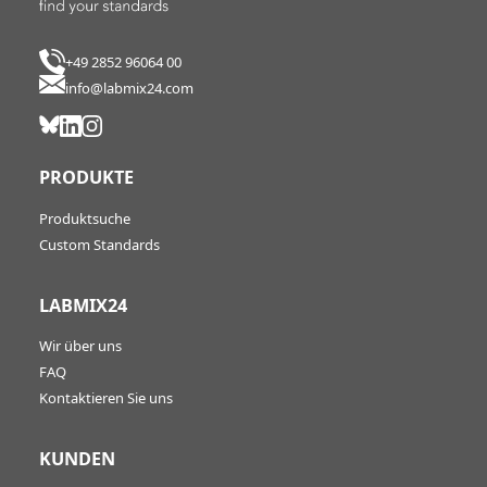
+49 2852 96064 00
info@labmix24.com
PRODUKTE
Produktsuche
Custom Standards
LABMIX24
Wir über uns
FAQ
Kontaktieren Sie uns
KUNDEN