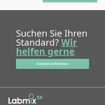
Suchen Sie Ihren
Standard?
Wir
helfen gerne
Kontakt aufnehmen