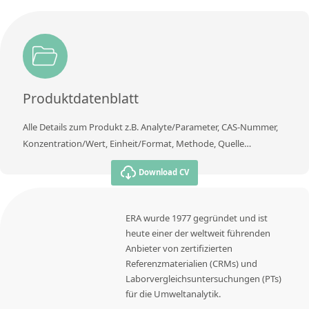
Produktdatenblatt
Alle Details zum Produkt z.B. Analyte/Parameter, CAS-Nummer,
Konzentration/Wert, Einheit/Format, Methode, Quelle…
Download CV
ERA wurde 1977 gegründet und ist
heute einer der weltweit führenden
Anbieter von zertifizierten
Referenzmaterialien (CRMs) und
Laborvergleichsuntersuchungen (PTs)
für die Umweltanalytik.