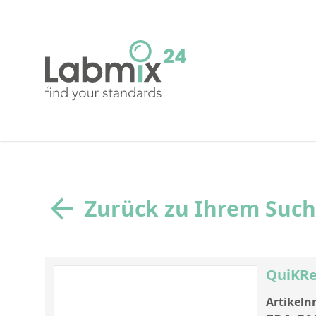
Zurück zu Ihrem Suc
QuiKRe
Artikelnr