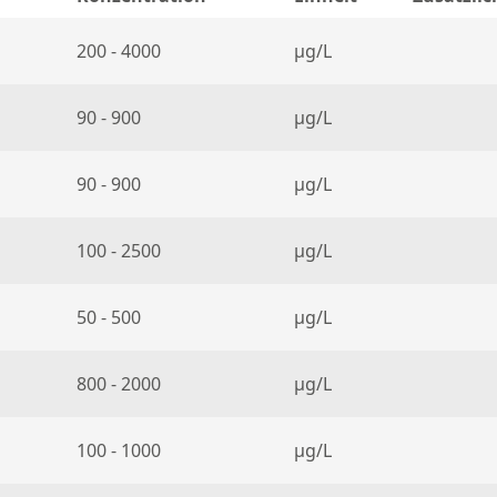
200 - 4000
µg/L
90 - 900
µg/L
90 - 900
µg/L
100 - 2500
µg/L
50 - 500
µg/L
800 - 2000
µg/L
100 - 1000
µg/L