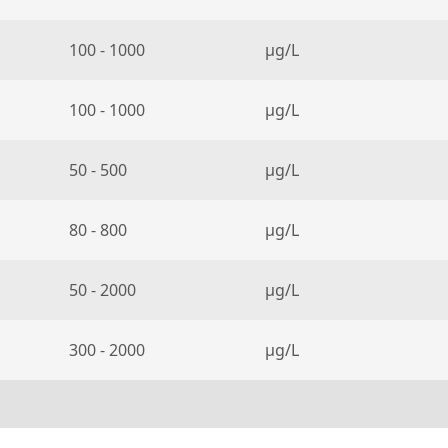
100 - 1000
µg/L
100 - 1000
µg/L
50 - 500
µg/L
80 - 800
µg/L
50 - 2000
µg/L
300 - 2000
µg/L