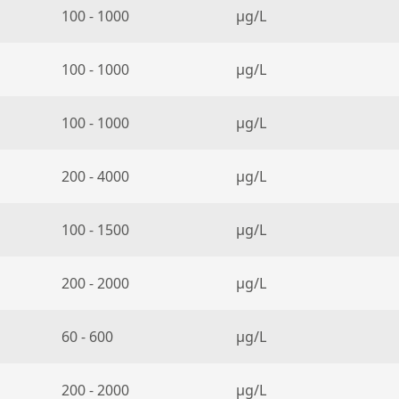
100 - 1000
µg/L
100 - 1000
µg/L
100 - 1000
µg/L
200 - 4000
µg/L
100 - 1500
µg/L
200 - 2000
µg/L
60 - 600
µg/L
200 - 2000
µg/L