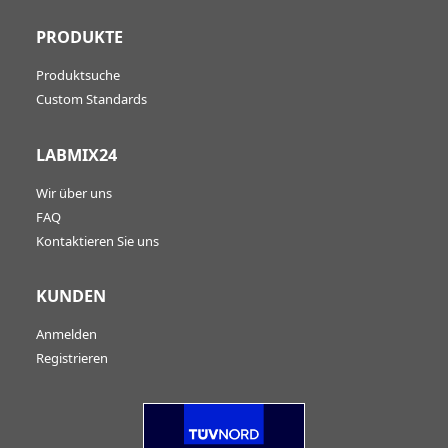
PRODUKTE
Produktsuche
Custom Standards
LABMIX24
Wir über uns
FAQ
Kontaktieren Sie uns
KUNDEN
Anmelden
Registrieren