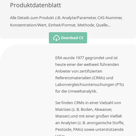
Produktdatenblatt
Alle Details zum Produkt z.B. Analyte/Parameter, CAS-Nummer,
Konzentration/Wert, Einheit/Format, Methode, Quelle…
Download CV
ERA wurde 1977 gegründet und ist
heute einer der weltweit führenden
Anbieter von zertifizierten
Referenzmaterialien (CRMs) und
Laborvergleichsuntersuchungen (PTs)
für die Umweltanalytik.
Sie finden CRMs in einer Vielzahl von
Matrizes (z. B. Boden, Abwasser,
Wasser) und mit einer großen Vielfalt
an Analyten (z. B. anorganische Stoffe,
Pestizide, PAKs) sowie unterstützende