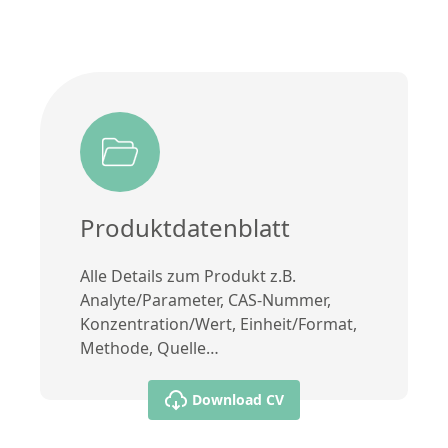
Produktdatenblatt
Alle Details zum Produkt z.B.
Analyte/Parameter, CAS-Nummer,
Konzentration/Wert, Einheit/Format,
Methode, Quelle…
Download CV