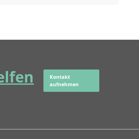
elfen
Kontakt
aufnehmen