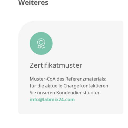
Weiteres
Zertifikatmuster
Muster-CoA des Referenzmaterials:
für die aktuelle Charge kontaktieren
Sie unseren Kundendienst unter
info@labmix24.com