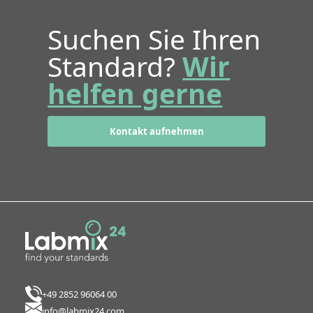
Suchen Sie Ihren
Standard?
Wir
helfen gerne
Kontakt aufnehmen
+49 2852 96064 00
info@labmix24.com