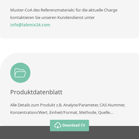
Muster-CoA des Referenzmaterials: für die aktuelle Charge
kontaktieren Sie unseren Kundendienst unter
info@labmix24.com
Produktdatenblatt
Alle Details zum Produkt z.B. Analyte/Parameter, CAS-Nummer,
Konzentration/Wert, Einheit/Format, Methode, Quelle…
Download CV