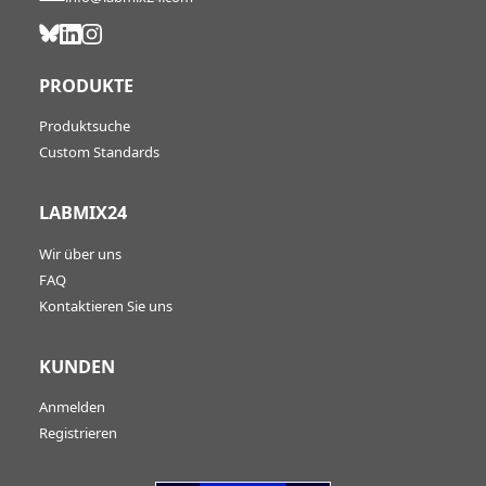
PRODUKTE
Produktsuche
Custom Standards
LABMIX24
Wir über uns
FAQ
Kontaktieren Sie uns
KUNDEN
Anmelden
Registrieren