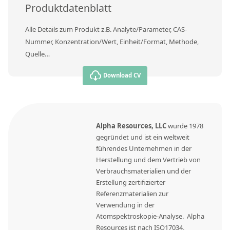
Kontaktieren Sie uns
Produktdatenblatt
Alle Details zum Produkt z.B. Analyte/Parameter, CAS-
Nummer, Konzentration/Wert, Einheit/Format, Methode,
Quelle…
Download CV
Alpha Resources, LLC
wurde 1978
gegründet und ist ein weltweit
führendes Unternehmen in der
Herstellung und dem Vertrieb von
Verbrauchsmaterialien und der
Erstellung zertifizierter
Referenzmaterialien zur
Verwendung in der
Atomspektroskopie-Analyse. Alpha
Resources ist nach ISO17034,