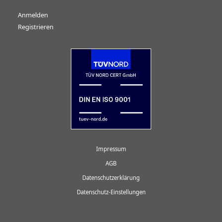
Anmelden
Registrieren
Impressum
AGB
Datenschutzerklärung
Datenschutz-Einstellungen