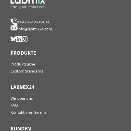
+49 2852 96064 00
info@labmix24.com
PRODUKTE
Produktsuche
Custom Standards
LABMIX24
Wir über uns
FAQ
Kontaktieren Sie uns
KUNDEN