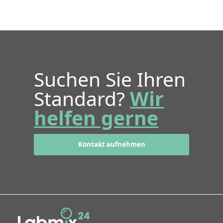
Suchen Sie Ihren
Standard?
Wir
helfen gerne
Kontakt aufnehmen