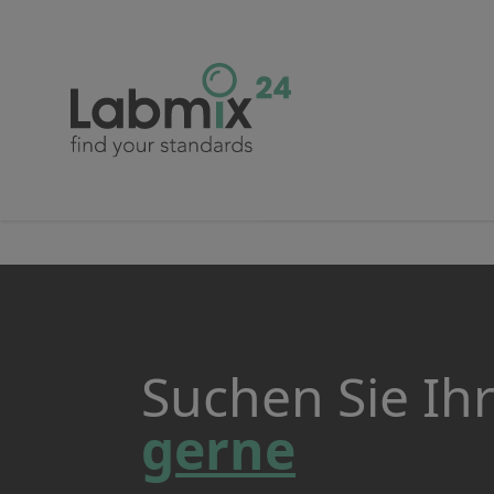
Suchen Sie Ih
gerne