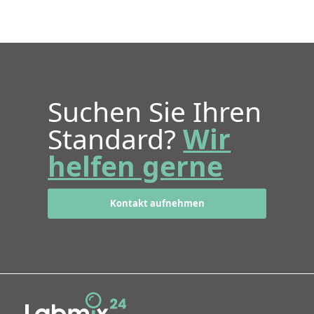
Suchen Sie Ihren
Standard?
Wir
helfen gerne
Kontakt aufnehmen