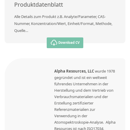
Kontaktieren Sie uns
Produktdatenblatt
Alle Details zum Produkt z.B. Analyte/Parameter, CAS-
Nummer, Konzentration/Wert, Einheit/Format, Methode,
Quelle…
Download CV
Alpha Resources, LLC
wurde 1978
gegründet und ist ein weltweit
führendes Unternehmen in der
Herstellung und dem Vertrieb von
Verbrauchsmaterialien und der
Erstellung zertifizierter
Referenzmaterialien zur
Verwendung in der
Atomspektroskopie-Analyse. Alpha
Resources ist nach ISO17034,