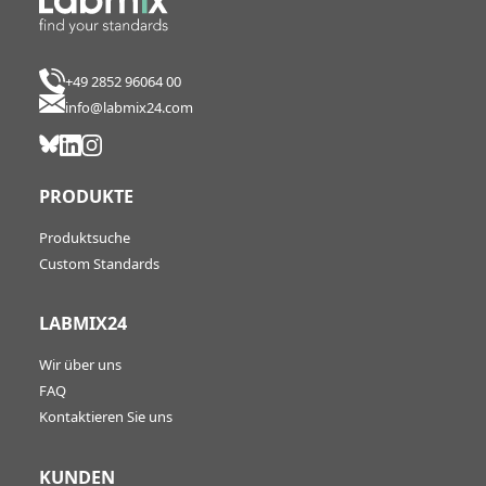
+49 2852 96064 00
info@labmix24.com
PRODUKTE
Produktsuche
Custom Standards
LABMIX24
Wir über uns
FAQ
Kontaktieren Sie uns
KUNDEN