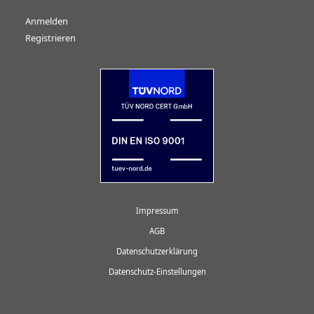
Anmelden
Registrieren
Impressum
AGB
Datenschutzerklärung
Datenschutz-Einstellungen