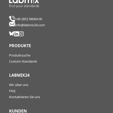
+49 2852 96064 00
info@labmix24.com
PRODUKTE
Produktsuche
Custom Standards
LABMIX24
Wir über uns
FAQ
Kontaktieren Sie uns
KUNDEN