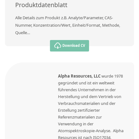
Kontaktieren Sie uns
Produktdatenblatt
Alle Details zum Produkt z.B. Analyte/Parameter, CAS-
Nummer, Konzentration/Wert, Einheit/Format, Methode,
Quelle…
Download CV
Alpha Resources, LLC
wurde 1978
gegründet und ist ein weltweit
führendes Unternehmen in der
Herstellung und dem Vertrieb von
Verbrauchsmaterialien und der
Erstellung zertifizierter
Referenzmaterialien zur
Verwendung in der
Atomspektroskopie-Analyse. Alpha
Resources ist nach ISO17034,