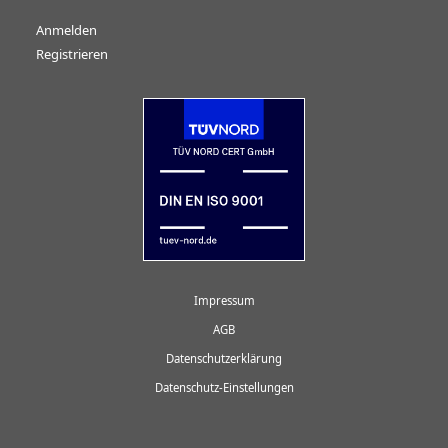
Anmelden
Registrieren
Impressum
AGB
Datenschutzerklärung
Datenschutz-Einstellungen