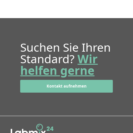
Suchen Sie Ihren
Standard?
Wir
helfen gerne
Kontakt aufnehmen