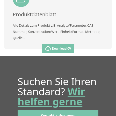
Produktdatenblatt
Alle Details zum Produkt z.B. Analyte/Parameter, CAS-
Nummer, Konzentration/Wert, Einheit/Format, Methode,
Quelle…
Download CV
Suchen Sie Ihren
Standard?
Wir
helfen gerne
Kontakt aufnehmen