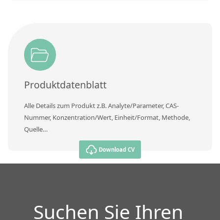
Produktdatenblatt
Alle Details zum Produkt z.B. Analyte/Parameter, CAS-
Nummer, Konzentration/Wert, Einheit/Format, Methode,
Quelle…
Download CV
Suchen Sie Ihren