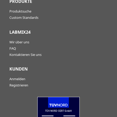
PRODUKTE
Produktsuche
Custom Standards
LABMIX24
Wir über uns
FAQ
Kontaktieren Sie uns
KUNDEN
Anmelden
Registrieren