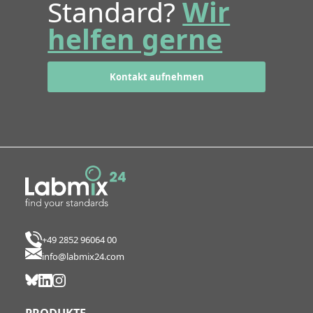
Standard?
Wir
helfen gerne
Kontakt aufnehmen
+49 2852 96064 00
info@labmix24.com