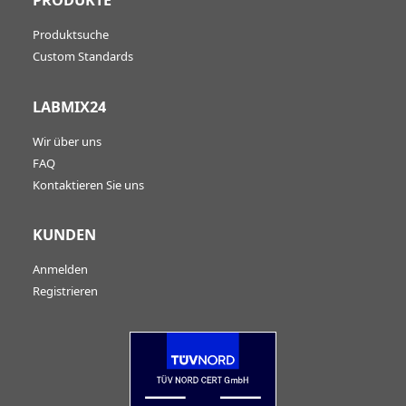
PRODUKTE
Produktsuche
Custom Standards
LABMIX24
Wir über uns
FAQ
Kontaktieren Sie uns
KUNDEN
Anmelden
Registrieren