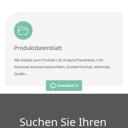
Produktdatenblatt
Alle Details zum Produkt z.B. Analyte/Parameter, CAS-
Nummer, Konzentration/Wert, Einheit/Format, Methode,
Quelle…
Download CV
Suchen Sie Ihren