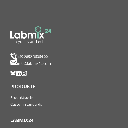
+49 2852 96064 00
info@labmix24.com
PRODUKTE
Produktsuche
Custom Standards
LABMIX24