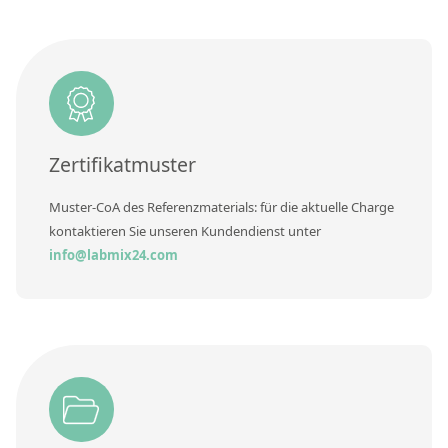
Kontaktieren Sie uns
Zusätzliche Informationen
Methode
Zertifikatmuster
Muster-CoA des Referenzmaterials: für die aktuelle Charge
kontaktieren Sie unseren Kundendienst unter
info@labmix24.com