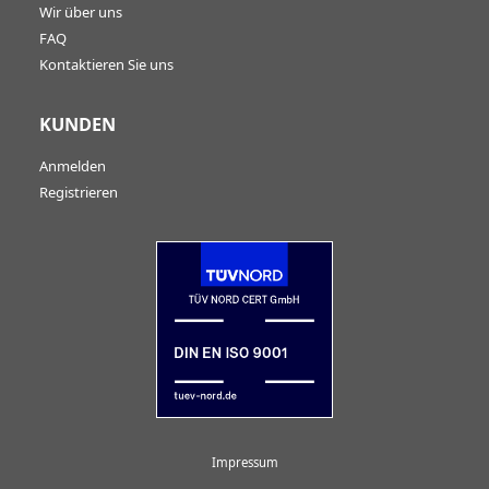
Wir über uns
FAQ
Kontaktieren Sie uns
KUNDEN
Anmelden
Registrieren
Impressum