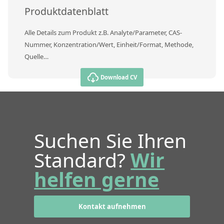
Produktdatenblatt
Alle Details zum Produkt z.B. Analyte/Parameter, CAS-
Nummer, Konzentration/Wert, Einheit/Format, Methode,
Quelle…
Download CV
Suchen Sie Ihren
Standard?
Wir
helfen gerne
Kontakt aufnehmen