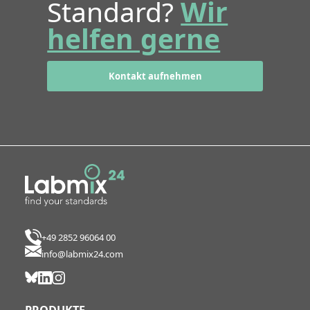
Standard?
Wir
helfen gerne
Kontakt aufnehmen
+49 2852 96064 00
info@labmix24.com