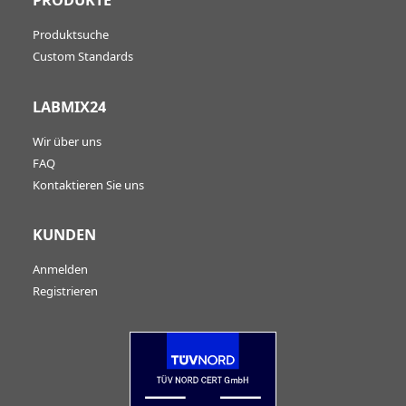
PRODUKTE
Produktsuche
Custom Standards
LABMIX24
Wir über uns
FAQ
Kontaktieren Sie uns
KUNDEN
Anmelden
Registrieren