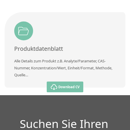
Produktdatenblatt
Alle Details zum Produkt z.B. Analyte/Parameter, CAS-
Nummer, Konzentration/Wert, Einheit/Format, Methode,
Quelle…
Download CV
Suchen Sie Ihren