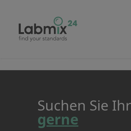
Suchen Sie Ih
gerne