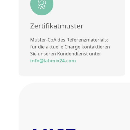
Zertifikatmuster
Muster-CoA des Referenzmaterials:
für die aktuelle Charge kontaktieren
Sie unseren Kundendienst unter
info@labmix24.com