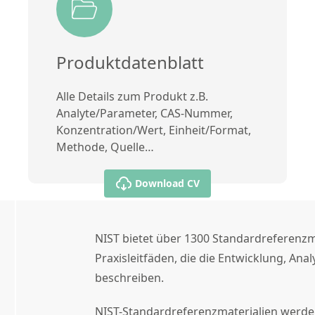
Produktdatenblatt
Alle Details zum Produkt z.B.
Analyte/Parameter, CAS-Nummer,
Konzentration/Wert, Einheit/Format,
Methode, Quelle…
Download CV
NIST bietet über 1300 Standardreferenzma
Praxisleitfäden, die die Entwicklung, A
beschreiben.
NIST-Standardreferenzmaterialien werden