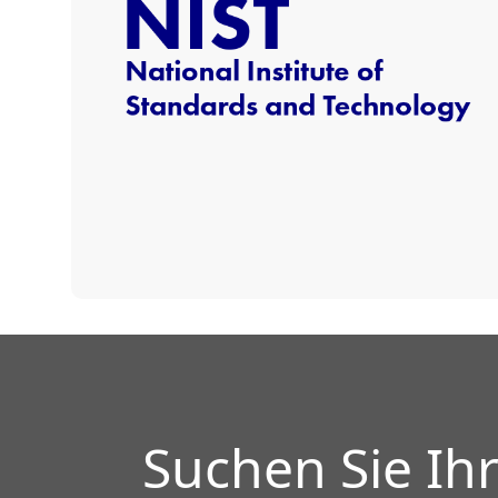
Suchen Sie Ih