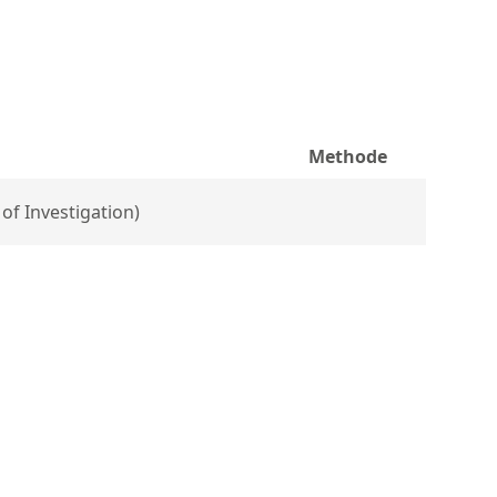
Methode
 of Investigation)