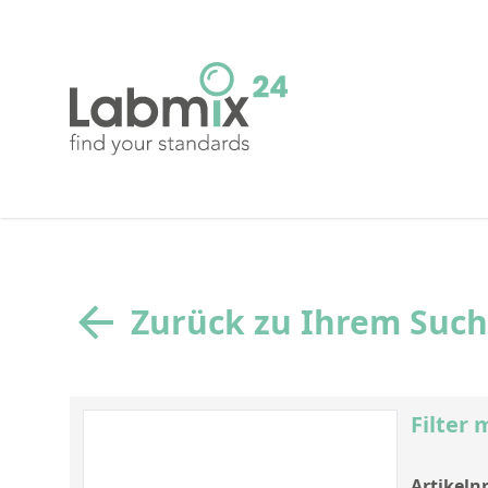
Zurück zu Ihrem Suc
Filter 
Artikelnr