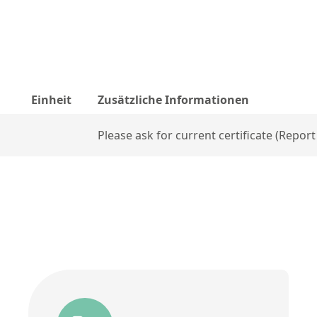
Einheit
Zusätzliche Informationen
Please ask for current certificate (Report