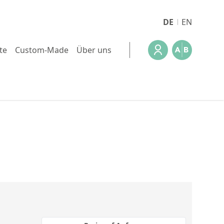
DE
EN
te
Custom-Made
Über uns