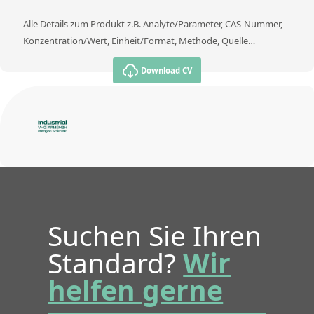
Alle Details zum Produkt z.B. Analyte/Parameter, CAS-Nummer,
Konzentration/Wert, Einheit/Format, Methode, Quelle…
Download CV
Suchen Sie Ihren
Standard?
Wir
helfen gerne