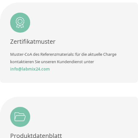
Einheit
%
Methode
Zusätzliche Informationen
Methode
Zertifikatmuster
Muster-CoA des Referenzmaterials: für die aktuelle Charge
kontaktieren Sie unseren Kundendienst unter
info@labmix24.com
Produktdatenblatt