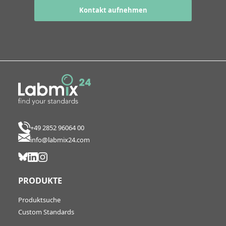
Kontakt aufnehmen
+49 2852 96064 00
info@labmix24.com
PRODUKTE
Produktsuche
Custom Standards