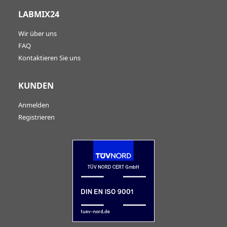
LABMIX24
Wir über uns
FAQ
Kontaktieren Sie uns
KUNDEN
Anmelden
Registrieren