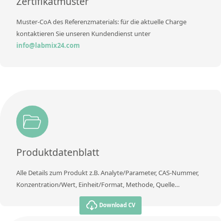
Zertifikatmuster
Muster-CoA des Referenzmaterials: für die aktuelle Charge
kontaktieren Sie unseren Kundendienst unter
info@labmix24.com
Produktdatenblatt
Alle Details zum Produkt z.B. Analyte/Parameter, CAS-Nummer,
Konzentration/Wert, Einheit/Format, Methode, Quelle…
Download CV