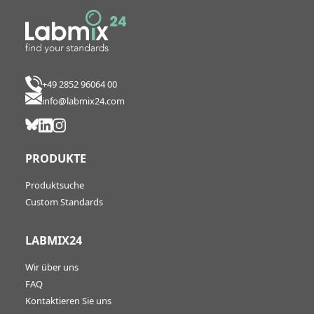
+49 2852 96064 00
info@labmix24.com
PRODUKTE
Produktsuche
Custom Standards
LABMIX24
Wir über uns
FAQ
Kontaktieren Sie uns