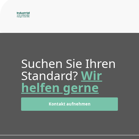
Suchen Sie Ihren
Standard?
Wir
helfen gerne
Kontakt aufnehmen