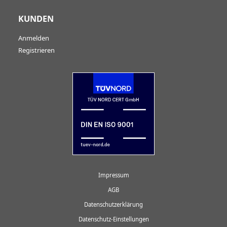
KUNDEN
Anmelden
Registrieren
Impressum
AGB
Datenschutzerklärung
Datenschutz-Einstellungen