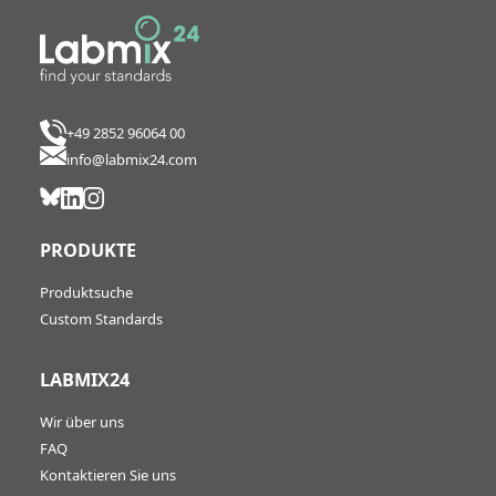
+49 2852 96064 00
info@labmix24.com
PRODUKTE
Produktsuche
Custom Standards
LABMIX24
Wir über uns
FAQ
Kontaktieren Sie uns