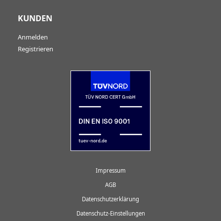
KUNDEN
Anmelden
Registrieren
Impressum
AGB
Datenschutzerklärung
Datenschutz-Einstellungen