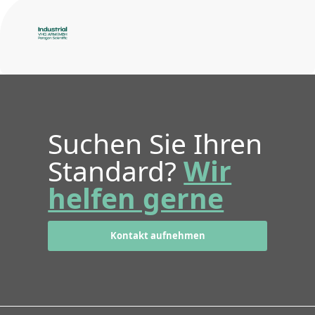
Suchen Sie Ihren
Standard?
Wir
helfen gerne
Kontakt aufnehmen