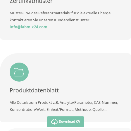
Zertifikatmuster
Muster-CoA des Referenzmaterials: für die aktuelle Charge
kontaktieren Sie unseren Kundendienst unter
info@labmix24.com
Produktdatenblatt
Alle Details zum Produkt z.B. Analyte/Parameter, CAS-Nummer,
Konzentration/Wert, Einheit/Format, Methode, Quelle…
Download CV