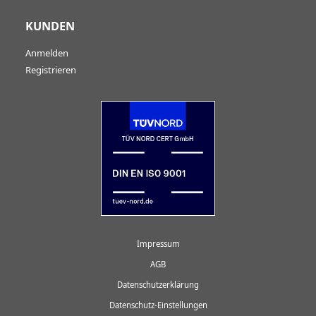
KUNDEN
Anmelden
Registrieren
Impressum
AGB
Datenschutzerklärung
Datenschutz-Einstellungen