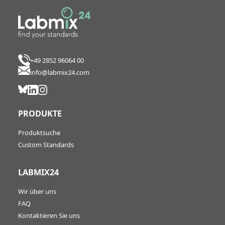
+49 2852 96064 00
info@labmix24.com
PRODUKTE
Produktsuche
Custom Standards
LABMIX24
Wir über uns
FAQ
Kontaktieren Sie uns