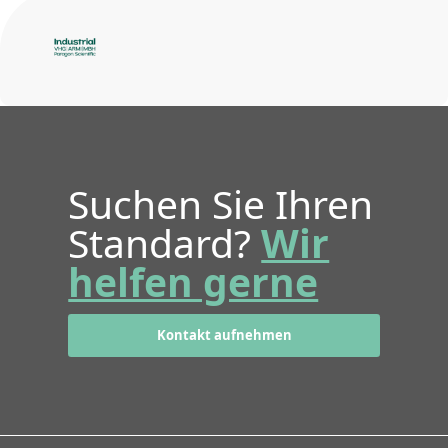
Suchen Sie Ihren
Standard?
Wir
helfen gerne
Kontakt aufnehmen