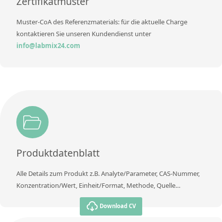
Zertifikatmuster
Muster-CoA des Referenzmaterials: für die aktuelle Charge
kontaktieren Sie unseren Kundendienst unter
info@labmix24.com
Produktdatenblatt
Alle Details zum Produkt z.B. Analyte/Parameter, CAS-Nummer,
Konzentration/Wert, Einheit/Format, Methode, Quelle…
Download CV