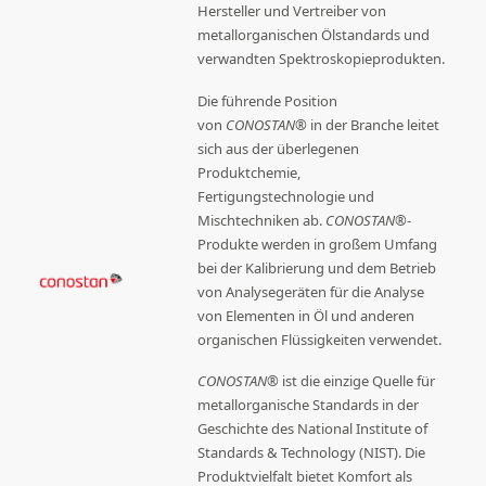
Hersteller und Vertreiber von
metallorganischen Ölstandards und
verwandten Spektroskopieprodukten.
Die führende Position
von
CONOSTAN®
in der Branche leitet
sich aus der überlegenen
Produktchemie,
Fertigungstechnologie und
Mischtechniken ab.
CONOSTAN®
-
Produkte werden in großem Umfang
bei der Kalibrierung und dem Betrieb
von Analysegeräten für die Analyse
von Elementen in Öl und anderen
organischen Flüssigkeiten verwendet.
CONOSTAN®
ist die einzige Quelle für
metallorganische Standards in der
Geschichte des National Institute of
Standards & Technology (NIST). Die
Produktvielfalt bietet Komfort als