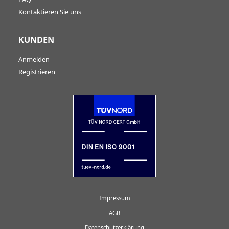
Kontaktieren Sie uns
KUNDEN
Anmelden
Registrieren
Impressum
AGB
Datenschutzerklärung