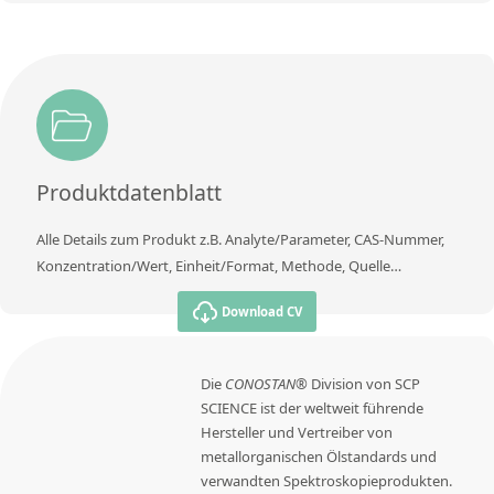
Produktdatenblatt
Alle Details zum Produkt z.B. Analyte/Parameter, CAS-Nummer,
Konzentration/Wert, Einheit/Format, Methode, Quelle…
Download CV
Die
CONOSTAN®
Division von SCP
SCIENCE ist der weltweit führende
Hersteller und Vertreiber von
metallorganischen Ölstandards und
verwandten Spektroskopieprodukten.