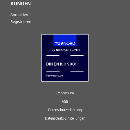
KUNDEN
Anmelden
Registrieren
Impressum
AGB
Datenschutzerklärung
Datenschutz-Einstellungen