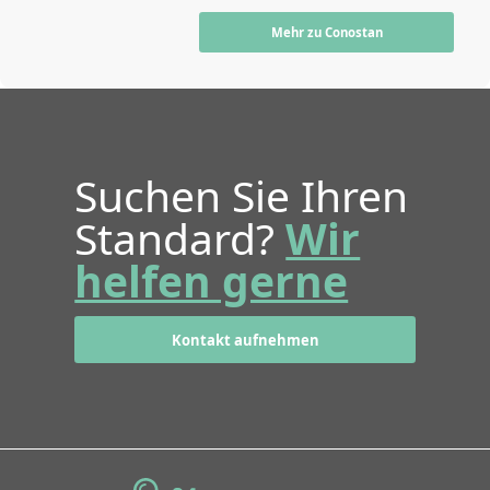
Mehr zu Conostan
Suchen Sie Ihren
Standard?
Wir
helfen gerne
Kontakt aufnehmen