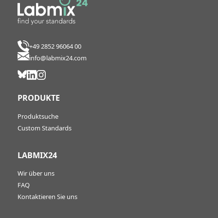
+49 2852 96064 00
info@labmix24.com
PRODUKTE
Produktsuche
Custom Standards
LABMIX24
Wir über uns
FAQ
Kontaktieren Sie uns