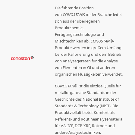
Die führende Position
von
CONOSTAN®
in der Branche leitet
sich aus der überlegenen
Produktchemie,
Fertigungstechnologie und
Mischtechniken ab.
CONOSTAN®
-
Produkte werden in großem Umfang
bei der Kalibrierung und dem Betrieb
von Analysegeräten für die Analyse
von Elementen in Öl und anderen
organischen Flüssigkeiten verwendet.
CONOSTAN®
ist die einzige Quelle für
metallorganische Standards in der
Geschichte des National Institute of
Standards & Technology (NIST). Die
Produktvielfalt bietet Komfort als
Referenz- und Routineanalysematerial
für AA, ICP, DCP, XRF, Rotrode und
andere Analysetechniken.