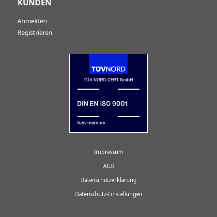
KUNDEN
Anmelden
Registrieren
Impressum
AGB
Datenschutzerklärung
Datenschutz-Einstellungen