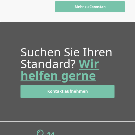
Mehr zu Conostan
Suchen Sie Ihren
Standard?
Wir
helfen gerne
Kontakt aufnehmen