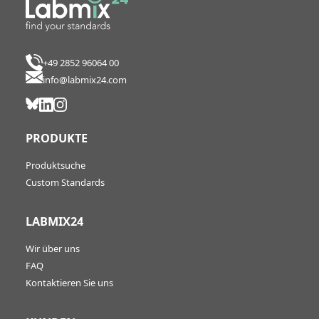
+49 2852 96064 00
info@labmix24.com
PRODUKTE
Produktsuche
Custom Standards
LABMIX24
Wir über uns
FAQ
Kontaktieren Sie uns