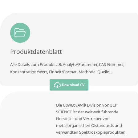
Produktdatenblatt
Alle Details zum Produkt z.B. Analyte/Parameter, CAS-Nummer,
Konzentration/Wert, Einheit/Format, Methode, Quelle…
Download CV
Die
CONOSTAN®
Division von SCP
SCIENCE ist der weltweit führende
Hersteller und Vertreiber von
metallorganischen Ölstandards und
verwandten Spektroskopieprodukten.