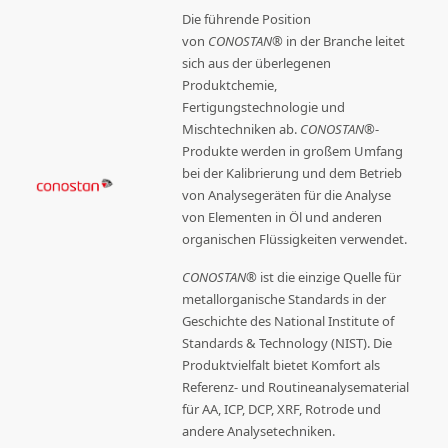
Die führende Position
von
CONOSTAN®
in der Branche leitet
sich aus der überlegenen
Produktchemie,
Fertigungstechnologie und
Mischtechniken ab.
CONOSTAN®
-
Produkte werden in großem Umfang
bei der Kalibrierung und dem Betrieb
von Analysegeräten für die Analyse
von Elementen in Öl und anderen
organischen Flüssigkeiten verwendet.
CONOSTAN®
ist die einzige Quelle für
metallorganische Standards in der
Geschichte des National Institute of
Standards & Technology (NIST). Die
Produktvielfalt bietet Komfort als
Referenz- und Routineanalysematerial
für AA, ICP, DCP, XRF, Rotrode und
andere Analysetechniken.