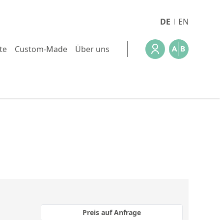
DE
EN
te
Custom-Made
Über uns
Preis auf Anfrage