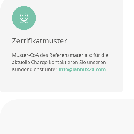
Zertifikatmuster
Muster-CoA des Referenzmaterials: für die
aktuelle Charge kontaktieren Sie unseren
Kundendienst unter
info@labmix24.com