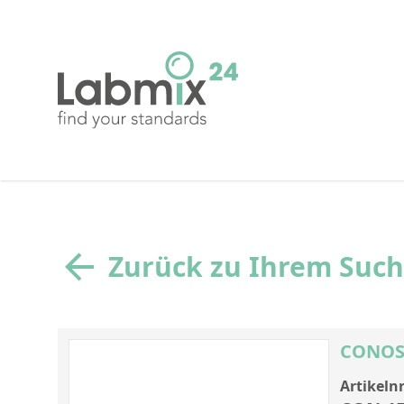
Zurück zu Ihrem Suc
CONOST
Artikelnr