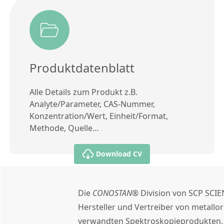
Produktdatenblatt
Alle Details zum Produkt z.B.
Analyte/Parameter, CAS-Nummer,
Konzentration/Wert, Einheit/Format,
Methode, Quelle…
Download CV
Die
CONOSTAN®
Division von SCP SCIE
Hersteller und Vertreiber von metall
verwandten Spektroskopieprodukten.