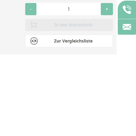
-
+
In den Warenkorb
Zur Vergleichsliste