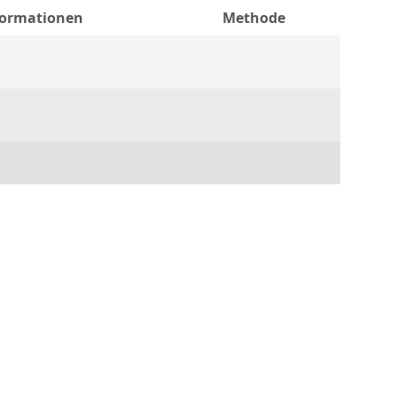
formationen
Methode