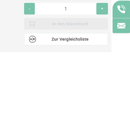
-
+
In den Warenkorb
Zur Vergleichsliste