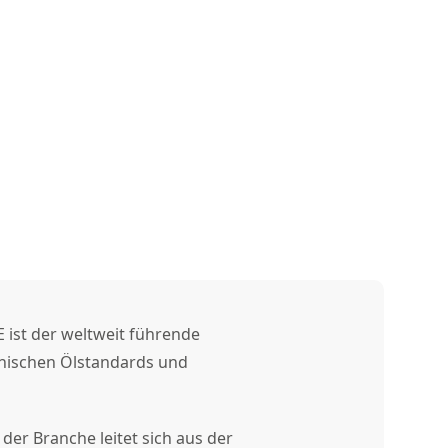
 ist der weltweit führende
anischen Ölstandards und
 der Branche leitet sich aus der