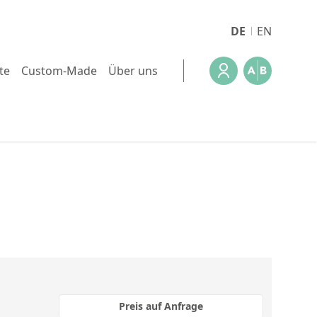
DE
EN
te
Custom-Made
Über uns
)
Preis auf Anfrage