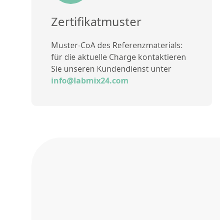
Zertifikatmuster
Muster-CoA des Referenzmaterials:
für die aktuelle Charge kontaktieren
Sie unseren Kundendienst unter
info@labmix24.com