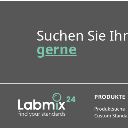
Suchen Sie Ih
gerne
PRODUKTE
Produktsuche
Custom Standa