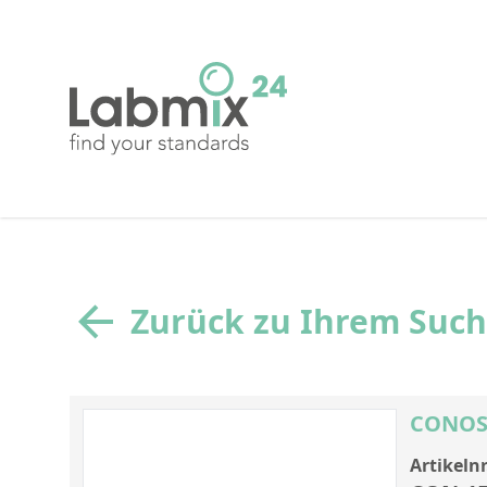
Zurück zu Ihrem Suc
CONOST
Artikelnr