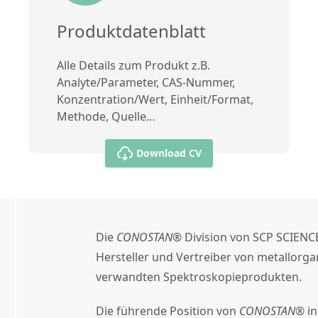
Produktdatenblatt
Alle Details zum Produkt z.B.
Analyte/Parameter, CAS-Nummer,
Konzentration/Wert, Einheit/Format,
Methode, Quelle…
Download CV
Die
CONOSTAN®
Division von SCP SCIENCE
Hersteller und Vertreiber von metallorg
verwandten Spektroskopieprodukten.
Die führende Position von
CONOSTAN®
in