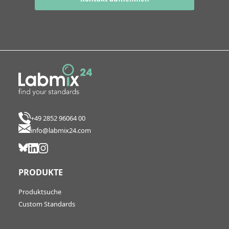
+49 2852 96064 00
info@labmix24.com
PRODUKTE
Produktsuche
Custom Standards