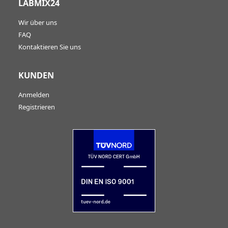
LABMIX24
Wir über uns
FAQ
Kontaktieren Sie uns
KUNDEN
Anmelden
Registrieren