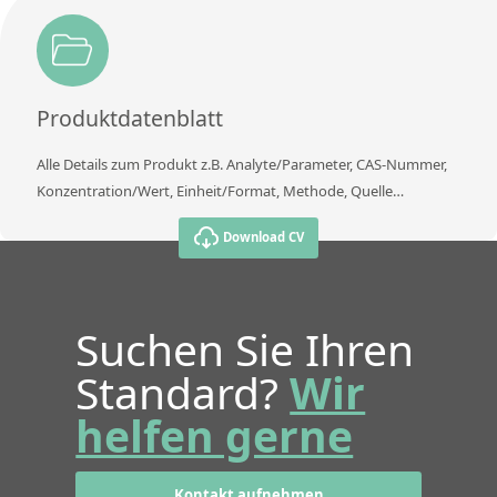
Produktdatenblatt
Alle Details zum Produkt z.B. Analyte/Parameter, CAS-Nummer,
Konzentration/Wert, Einheit/Format, Methode, Quelle…
Download CV
Suchen Sie Ihren
Standard?
Wir
helfen gerne
Kontakt aufnehmen