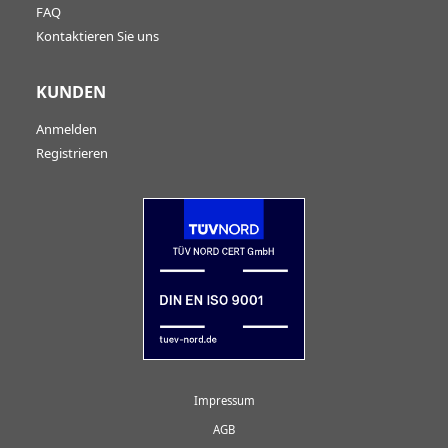
FAQ
Kontaktieren Sie uns
KUNDEN
Anmelden
Registrieren
Impressum
AGB