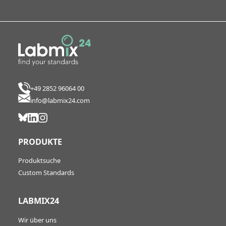
+49 2852 96064 00
info@labmix24.com
PRODUKTE
Produktsuche
Custom Standards
LABMIX24
Wir über uns