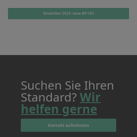
November 2023: neue BP CRS
Suchen Sie Ihren
Standard?
Wir
helfen gerne
Kontakt aufnehmen