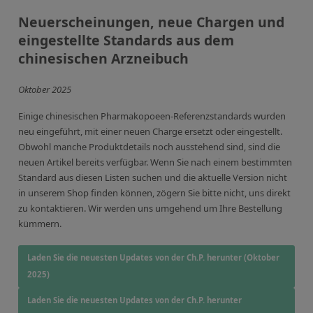
Neuerscheinungen, neue Chargen und
eingestellte Standards aus dem
chinesischen Arzneibuch
Oktober 2025
Einige chinesischen Pharmakopoeen-Referenzstandards wurden
neu eingeführt, mit einer neuen Charge ersetzt oder eingestellt.
Obwohl manche Produktdetails noch ausstehend sind, sind die
neuen Artikel bereits verfügbar. Wenn Sie nach einem bestimmten
Standard aus diesen Listen suchen und die aktuelle Version nicht
in unserem Shop finden können, zögern Sie bitte nicht, uns direkt
zu kontaktieren. Wir werden uns umgehend um Ihre Bestellung
kümmern.
Laden Sie die neuesten Updates von der Ch.P. herunter (Oktober
2025)
Laden Sie die neuesten Updates von der Ch.P. herunter