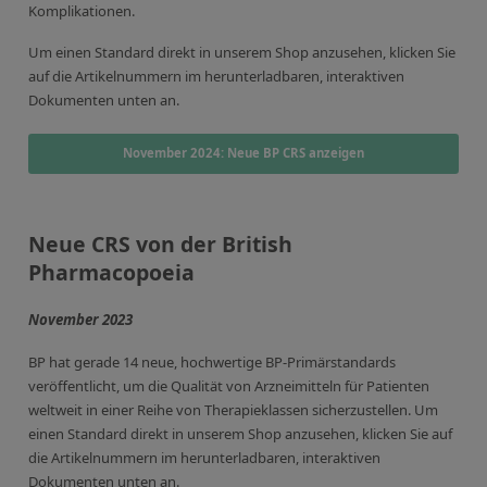
Komplikationen.
Um einen Standard direkt in unserem Shop anzusehen, klicken Sie
auf die Artikelnummern im herunterladbaren, interaktiven
Dokumenten unten an.
November 2024: Neue BP CRS anzeigen
Neue CRS von der British
Pharmacopoeia
November 2023
BP hat gerade 14 neue, hochwertige BP-Primärstandards
veröffentlicht, um die Qualität von Arzneimitteln für Patienten
weltweit in einer Reihe von Therapieklassen sicherzustellen. Um
einen Standard direkt in unserem Shop anzusehen, klicken Sie auf
die Artikelnummern im herunterladbaren, interaktiven
Dokumenten unten an.