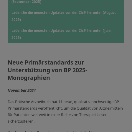
(September 2025)
Laden Sie die neuesten Updates von der Ch.P. herunter (August
2025)
Laden Sie die neuesten Updates von der Ch.P. herunter (Juni
2025)
Neue Primärstandards zur
Unterstützung von BP 2025-
Monographien
November 2024
Das Britische Arzneibuch hat 11 neue, qualitativ hochwertige BP-
Primärstandards veröffentlicht, um die Qualität von Arzneimitteln
für Patienten weltweit in einer Reihe von Therapieklassen
sicherzustellen.