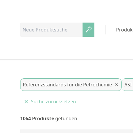
Produk
Referenzstandards für die Petrochemie
ASI
Suche zurücksetzen
1064 Produkte
gefunden