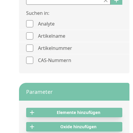
Suchen in:
Analyte
Artikelname
Artikelnummer
CAS-Nummern
Parameter
Elemente hinzufügen
Oxide hinzufügen