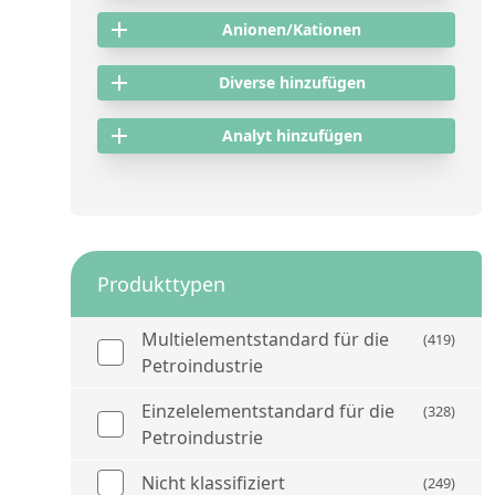
Anionen/Kationen
Diverse hinzufügen
Analyt hinzufügen
Produkttypen
Multielementstandard für die
(419)
Petroindustrie
Einzelelementstandard für die
(328)
Petroindustrie
Nicht klassifiziert
(249)