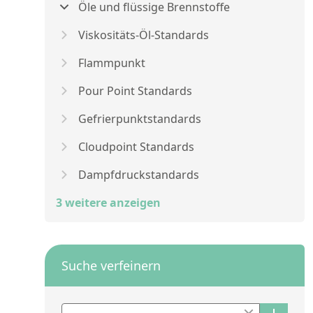
Öle und flüssige Brennstoffe
Viskositäts-Öl-Standards
Flammpunkt
Pour Point Standards
Gefrierpunktstandards
Cloudpoint Standards
Dampfdruckstandards
3 weitere anzeigen
Suche verfeinern