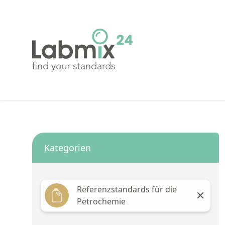
Kategorien
Referenzstandards für die
Petrochemie