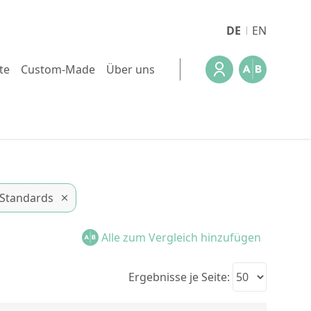
DE
EN
te
Custom-Made
Über uns
 Standards
Alle zum Vergleich hinzufügen
Ergebnisse je Seite: